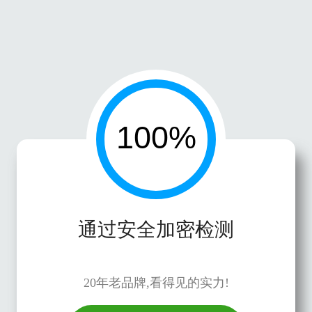
通过安全加密检测
20年老品牌,看得见的实力!